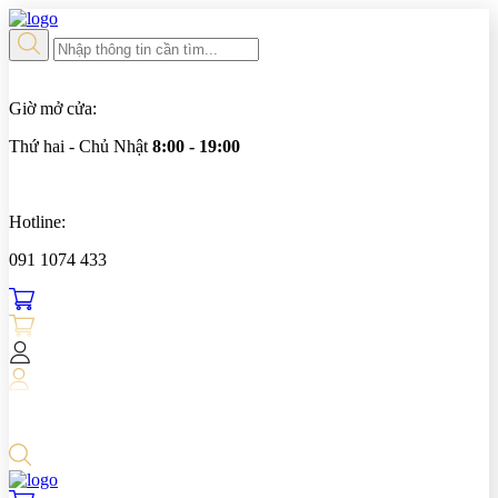
Giờ mở cửa:
Thứ hai - Chủ Nhật
8:00 - 19:00
Hotline:
091 1074 433