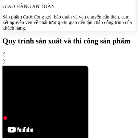
GIAO HÀNG AN TOÀN
Sản phẩm được đóng gói, bảo quản và vận chuyển cẩn thận, cam
kết nguyên vẹn về chất lượng khi giao đến tận chân công trình của
khách hàng.
Quy trình sản xuất và thi công sản phẩm