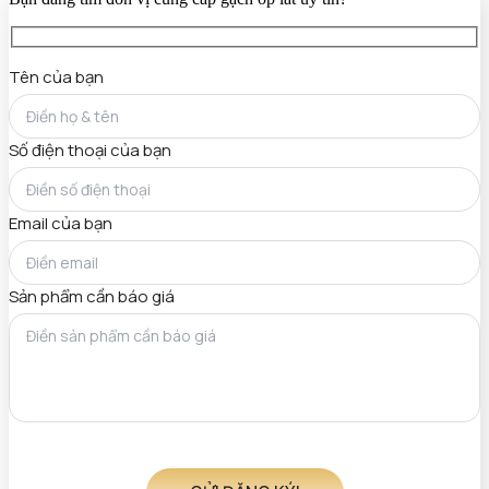
Tên của bạn
Số điện thoại của bạn
Email của bạn
Sản phẩm cần báo giá