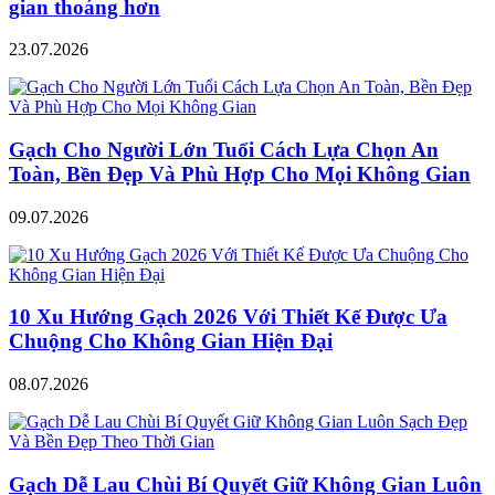
gian thoáng hơn
23.07.2026
Gạch Cho Người Lớn Tuổi Cách Lựa Chọn An
Toàn, Bền Đẹp Và Phù Hợp Cho Mọi Không Gian
09.07.2026
10 Xu Hướng Gạch 2026 Với Thiết Kế Được Ưa
Chuộng Cho Không Gian Hiện Đại
08.07.2026
Gạch Dễ Lau Chùi Bí Quyết Giữ Không Gian Luôn