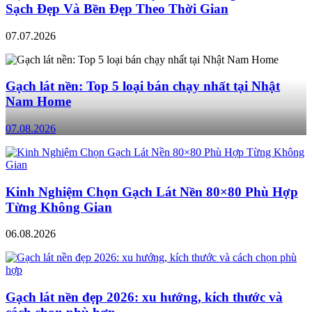
Sạch Đẹp Và Bền Đẹp Theo Thời Gian
07.07.2026
Gạch lát nền: Top 5 loại bán chạy nhất tại Nhật
Nam Home
07.08.2026
Kinh Nghiệm Chọn Gạch Lát Nền 80×80 Phù Hợp
Từng Không Gian
06.08.2026
Gạch lát nền đẹp 2026: xu hướng, kích thước và